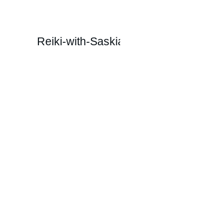
Reiki-with-Saskia