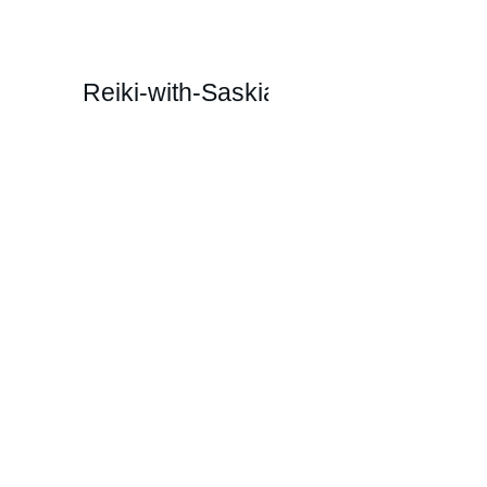
Reiki-with-Saskia