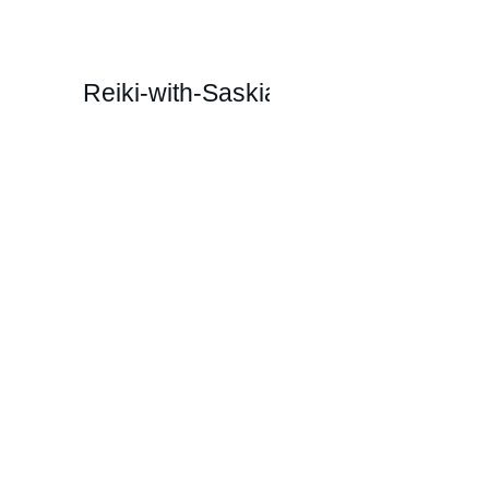
Reiki-with-Saskia