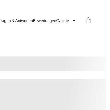
Fragen & Antworten
Bewertungen
Galerie