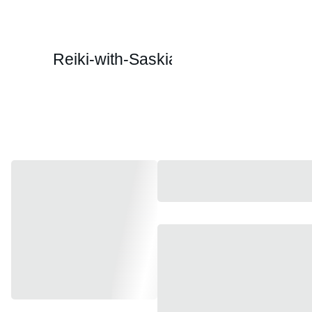
Reiki-with-Saskia